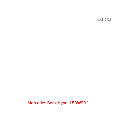
Kód:
5418
Mercedes Benz Hypoid 80W90 1l