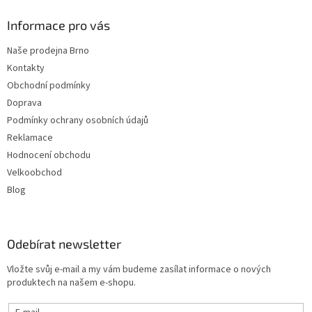
Informace pro vás
Naše prodejna Brno
Kontakty
Obchodní podmínky
Doprava
Podmínky ochrany osobních údajů
Reklamace
Hodnocení obchodu
Velkoobchod
Blog
Odebírat newsletter
Vložte svůj e-mail a my vám budeme zasílat informace o nových
produktech na našem e-shopu.