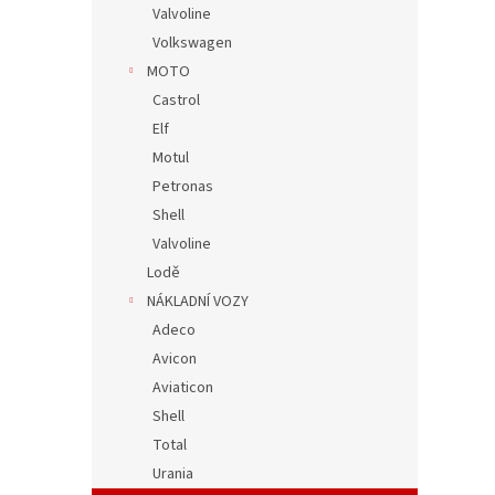
Valvoline
Volkswagen
MOTO
Castrol
Elf
Motul
Petronas
Shell
Valvoline
Lodě
NÁKLADNÍ VOZY
Adeco
Avicon
Aviaticon
Shell
Total
Urania