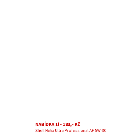
NABÍDKA 1l - 183,- Kč
Shell Helix Ultra Professional AF 5W-30