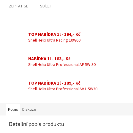
ZEPTAT SE
SDÍLET
TOP NABÍDKA 1l - 194,- Kč
Shell Helix Ultra Racing 10W60
NABÍDKA 1l - 183,- Kč
Shell Helix Ultra Professional AF 5W-30
TOP NABÍDKA 1l - 189,- Kč
Shell Helix Ultra Professional AV-L 5W30
Popis
Diskuze
Detailní popis produktu