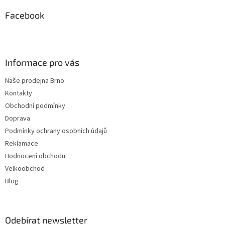
p
a
Facebook
t
í
Informace pro vás
Naše prodejna Brno
Kontakty
Obchodní podmínky
Doprava
Podmínky ochrany osobních údajů
Reklamace
Hodnocení obchodu
Velkoobchod
Blog
Odebírat newsletter