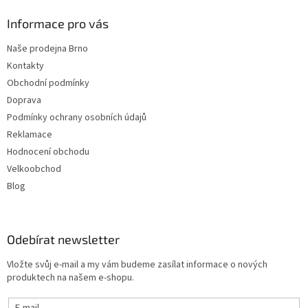
Informace pro vás
Naše prodejna Brno
Kontakty
Obchodní podmínky
Doprava
Podmínky ochrany osobních údajů
Reklamace
Hodnocení obchodu
Velkoobchod
Blog
Odebírat newsletter
Vložte svůj e-mail a my vám budeme zasílat informace o nových
produktech na našem e-shopu.