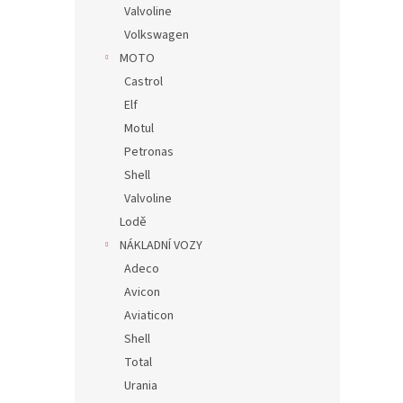
Valvoline
Volkswagen
MOTO
Castrol
Elf
Motul
Petronas
Shell
Valvoline
Lodě
NÁKLADNÍ VOZY
Adeco
Avicon
Aviaticon
Shell
Total
Urania