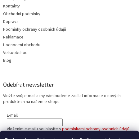
Kontakty
Obchodní podmínky
Doprava
Podmínky ochrany osobních údajů
Reklamace
Hodnocení obchodu
Velkoobchod
Blog
Odebírat newsletter
Vložte svůj e-mail a my vám budeme zasílat informace o nových
produktech na našem e-shopu.
E-mail
Vložením e-mailu souhlasíte s
podmínkami ochrany osobních údajů