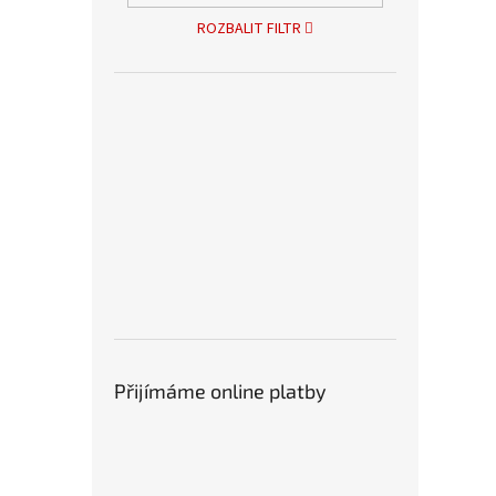
ROZBALIT FILTR
Přijímáme online platby