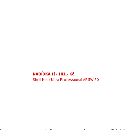
NABÍDKA 1l - 183,- Kč
Shell Helix Ultra Professional AF 5W-30