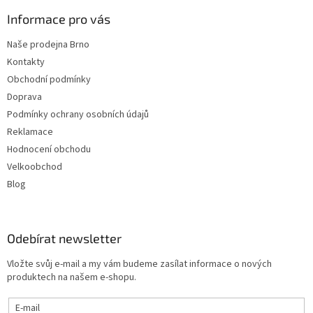
Informace pro vás
Naše prodejna Brno
Kontakty
Obchodní podmínky
Doprava
Podmínky ochrany osobních údajů
Reklamace
Hodnocení obchodu
Velkoobchod
Blog
Odebírat newsletter
Vložte svůj e-mail a my vám budeme zasílat informace o nových
produktech na našem e-shopu.
E-mail