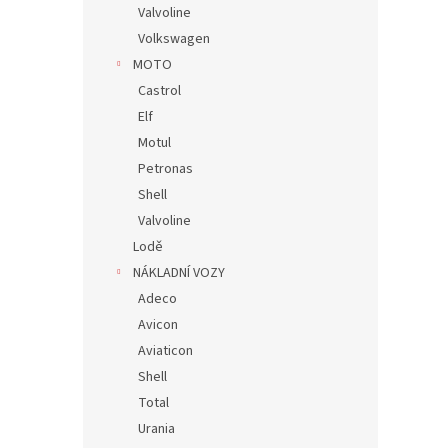
Valvoline
Volkswagen
MOTO
Castrol
Elf
Motul
Petronas
Shell
Valvoline
Lodě
NÁKLADNÍ VOZY
Adeco
Avicon
Aviaticon
Shell
Total
Urania