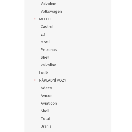
Valvoline
Volkswagen
MOTO
Castrol
Elf
Motul
Petronas
Shell
Valvoline
Lodě
NÁKLADNÍ VOZY
Adeco
Avicon
Aviaticon
Shell
Total
Urania