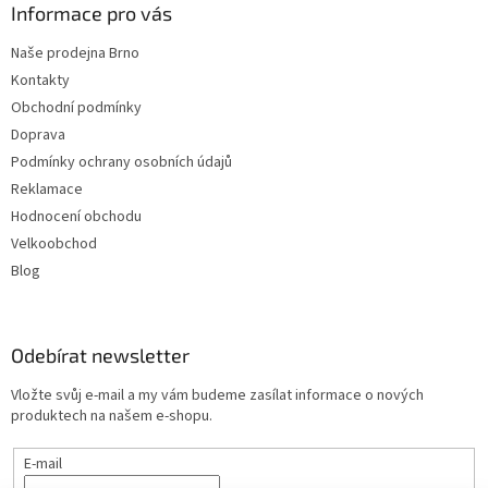
Informace pro vás
Naše prodejna Brno
Kontakty
Obchodní podmínky
Doprava
Podmínky ochrany osobních údajů
Reklamace
Hodnocení obchodu
Velkoobchod
Blog
Odebírat newsletter
Vložte svůj e-mail a my vám budeme zasílat informace o nových
produktech na našem e-shopu.
E-mail