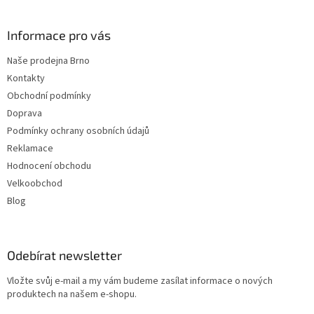
Informace pro vás
Naše prodejna Brno
Kontakty
Obchodní podmínky
Doprava
Podmínky ochrany osobních údajů
Reklamace
Hodnocení obchodu
Velkoobchod
Blog
Odebírat newsletter
Vložte svůj e-mail a my vám budeme zasílat informace o nových
produktech na našem e-shopu.