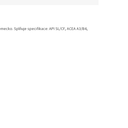
Německo. Splňuje specifikace: API SL/CF, ACEA A3/B4,