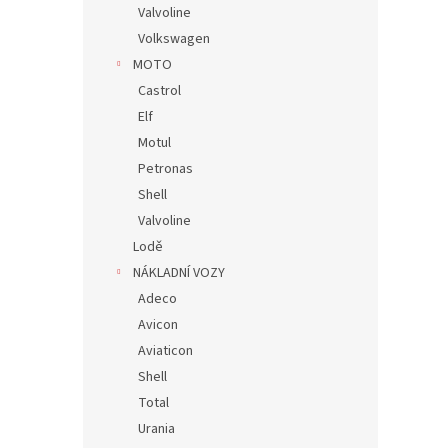
Valvoline
Volkswagen
MOTO
Castrol
Elf
Motul
Petronas
Shell
Valvoline
Lodě
NÁKLADNÍ VOZY
Adeco
Avicon
Aviaticon
Shell
Total
Urania