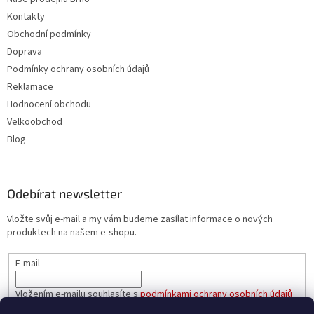
Kontakty
Obchodní podmínky
Doprava
Podmínky ochrany osobních údajů
Reklamace
Hodnocení obchodu
Velkoobchod
Blog
Odebírat newsletter
Vložte svůj e-mail a my vám budeme zasílat informace o nových
produktech na našem e-shopu.
E-mail
Vložením e-mailu souhlasíte s
podmínkami ochrany osobních údajů