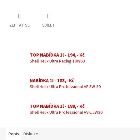
ZEPTAT SE
SDÍLET
TOP NABÍDKA 1l - 194,- Kč
Shell Helix Ultra Racing 10W60
NABÍDKA 1l - 183,- Kč
Shell Helix Ultra Professional AF 5W-30
TOP NABÍDKA 1l - 189,- Kč
Shell Helix Ultra Professional AV-L 5W30
Popis
Diskuze