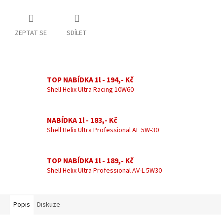
ZEPTAT SE
SDÍLET
TOP NABÍDKA 1l - 194,- Kč
Shell Helix Ultra Racing 10W60
NABÍDKA 1l - 183,- Kč
Shell Helix Ultra Professional AF 5W-30
TOP NABÍDKA 1l - 189,- Kč
Shell Helix Ultra Professional AV-L 5W30
Popis
Diskuze