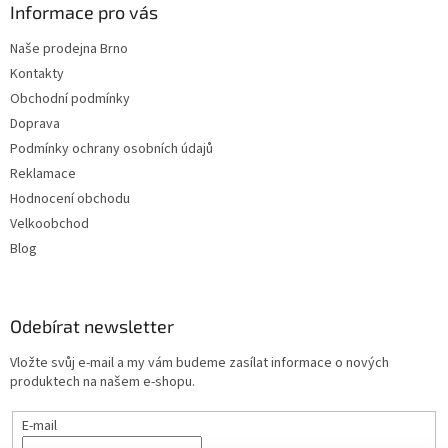
Informace pro vás
Naše prodejna Brno
Kontakty
Obchodní podmínky
Doprava
Podmínky ochrany osobních údajů
Reklamace
Hodnocení obchodu
Velkoobchod
Blog
Odebírat newsletter
Vložte svůj e-mail a my vám budeme zasílat informace o nových
produktech na našem e-shopu.
E-mail