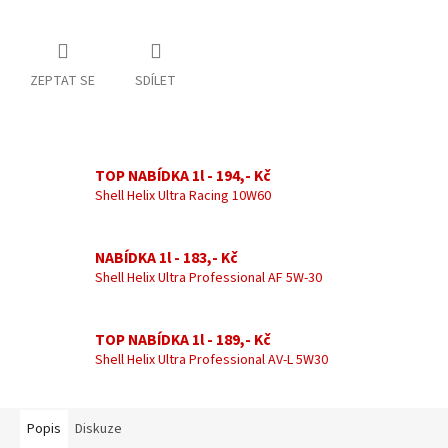
ZEPTAT SE
SDÍLET
TOP NABÍDKA 1l - 194,- Kč
Shell Helix Ultra Racing 10W60
NABÍDKA 1l - 183,- Kč
Shell Helix Ultra Professional AF 5W-30
TOP NABÍDKA 1l - 189,- Kč
Shell Helix Ultra Professional AV-L 5W30
Popis
Diskuze