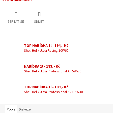
ZEPTAT SE
SDÍLET
TOP NABÍDKA 1l - 194,- Kč
Shell Helix Ultra Racing 10W60
NABÍDKA 1l - 183,- Kč
Shell Helix Ultra Professional AF 5W-30
TOP NABÍDKA 1l - 189,- Kč
Shell Helix Ultra Professional AV-L 5W30
Popis
Diskuze