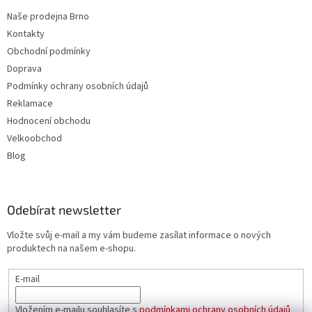
Naše prodejna Brno
Kontakty
Obchodní podmínky
Doprava
Podmínky ochrany osobních údajů
Reklamace
Hodnocení obchodu
Velkoobchod
Blog
Odebírat newsletter
Vložte svůj e-mail a my vám budeme zasílat informace o nových
produktech na našem e-shopu.
E-mail
Vložením e-mailu souhlasíte s
podmínkami ochrany osobních údajů