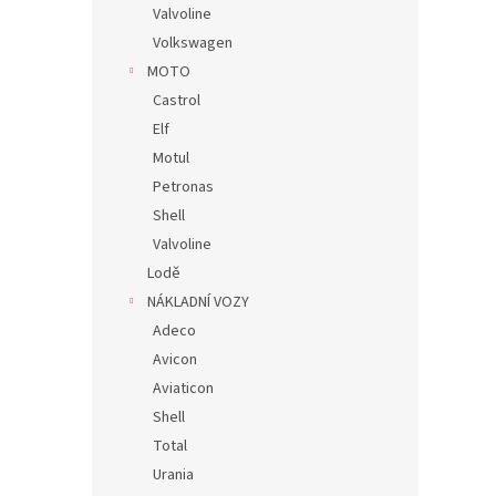
Valvoline
Volkswagen
MOTO
Castrol
Elf
Motul
Petronas
Shell
Valvoline
Lodě
NÁKLADNÍ VOZY
Adeco
Avicon
Aviaticon
Shell
Total
Urania