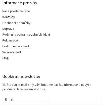
Informace pro vás
Naše prodejna Brno
Kontakty
Obchodní podmínky
Doprava
Podmínky ochrany osobních údajů
Reklamace
Hodnocení obchodu
Velkoobchod
Blog
Odebírat newsletter
Vložte svůj e-mail a my vám budeme zasílat informace o nových
produktech na našem e-shopu.
E-mail