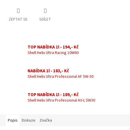
ZEPTAT SE
SDÍLET
TOP NABÍDKA 1l - 194,- Kč
Shell Helix Ultra Racing 10W60
NABÍDKA 1l - 183,- Kč
Shell Helix Ultra Professional AF 5W-30
TOP NABÍDKA 1l - 189,- Kč
Shell Helix Ultra Professional AV-L 5W30
Popis
Diskuze
Značka