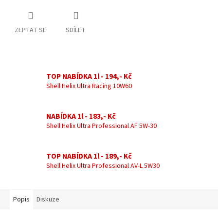
ZEPTAT SE
SDÍLET
TOP NABÍDKA 1l - 194,- Kč
Shell Helix Ultra Racing 10W60
NABÍDKA 1l - 183,- Kč
Shell Helix Ultra Professional AF 5W-30
TOP NABÍDKA 1l - 189,- Kč
Shell Helix Ultra Professional AV-L 5W30
Popis
Diskuze