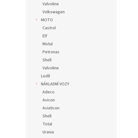
Valvoline
Volkswagen
MOTO
Castrol
Elf
Motul
Petronas
Shell
Valvoline
Lodě
NÁKLADNÍ VOZY
Adeco
Avicon
Aviaticon
Shell
Total
Urania