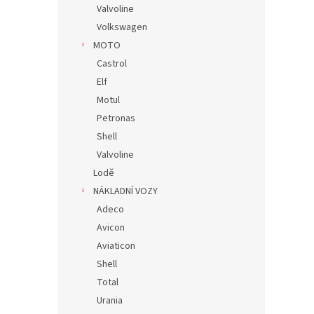
Valvoline
Volkswagen
MOTO
Castrol
Elf
Motul
Petronas
Shell
Valvoline
Lodě
NÁKLADNÍ VOZY
Adeco
Avicon
Aviaticon
Shell
Total
Urania