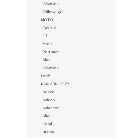
Valvoline
Volkswagen
MOTO
Castrol
Elf
Motul
Petronas
Shell
Valvoline
Lodě
NÁKLADNÍ VOZY
Adeco
Avicon
Aviaticon
Shell
Total
Urania