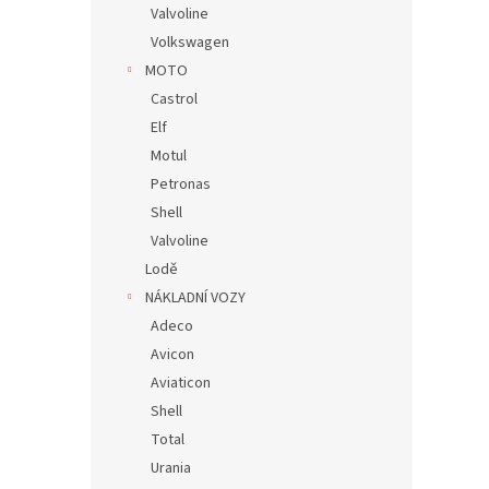
Valvoline
Volkswagen
MOTO
Castrol
Elf
Motul
Petronas
Shell
Valvoline
Lodě
NÁKLADNÍ VOZY
Adeco
Avicon
Aviaticon
Shell
Total
Urania