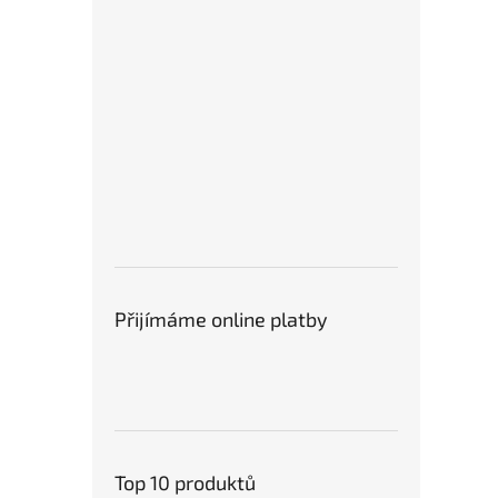
Přijímáme online platby
Top 10 produktů