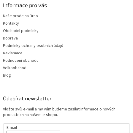
Informace pro vás
Naše prodejna Brno
Kontakty
Obchodní podmínky
Doprava
Podmínky ochrany osobních údajů
Reklamace
Hodnocení obchodu
Velkoobchod
Blog
Odebírat newsletter
Vložte svůj e-mail a my vám budeme zasílat informace o nových
produktech na našem e-shopu.
E-mail