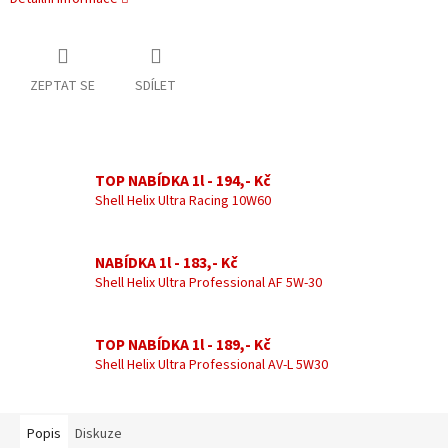
ZEPTAT SE
SDÍLET
TOP NABÍDKA 1l - 194,- Kč
Shell Helix Ultra Racing 10W60
NABÍDKA 1l - 183,- Kč
Shell Helix Ultra Professional AF 5W-30
TOP NABÍDKA 1l - 189,- Kč
Shell Helix Ultra Professional AV-L 5W30
Popis
Diskuze