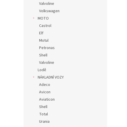
Valvoline
Volkswagen
MOTO
Castrol
Elf
Motul
Petronas
Shell
Valvoline
Lodě
NÁKLADNÍ VOZY
Adeco
Avicon
Aviaticon
Shell
Total
Urania