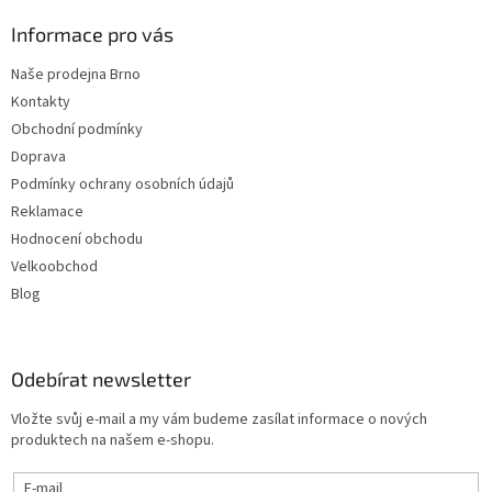
Informace pro vás
Naše prodejna Brno
Kontakty
Obchodní podmínky
Doprava
Podmínky ochrany osobních údajů
Reklamace
Hodnocení obchodu
Velkoobchod
Blog
Odebírat newsletter
Vložte svůj e-mail a my vám budeme zasílat informace o nových
produktech na našem e-shopu.
E-mail