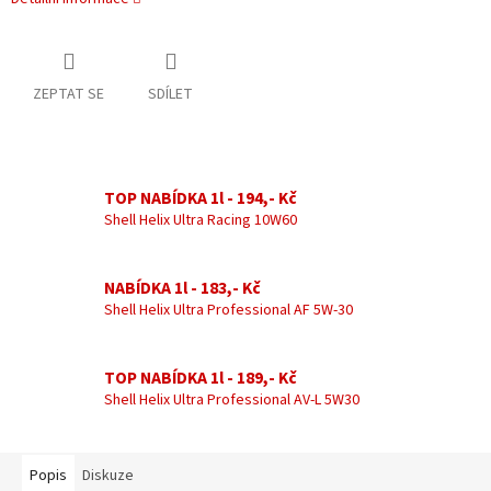
ZEPTAT SE
SDÍLET
TOP NABÍDKA 1l - 194,- Kč
Shell Helix Ultra Racing 10W60
NABÍDKA 1l - 183,- Kč
Shell Helix Ultra Professional AF 5W-30
TOP NABÍDKA 1l - 189,- Kč
Shell Helix Ultra Professional AV-L 5W30
Popis
Diskuze