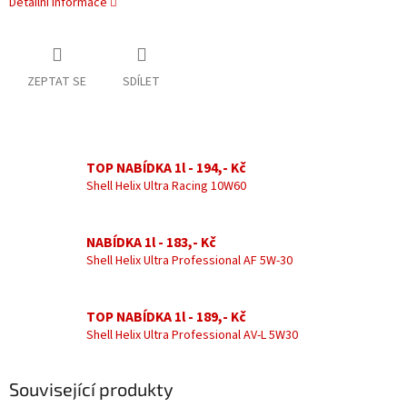
Detailní informace
ZEPTAT SE
SDÍLET
TOP NABÍDKA 1l - 194,- Kč
Shell Helix Ultra Racing 10W60
NABÍDKA 1l - 183,- Kč
Shell Helix Ultra Professional AF 5W-30
TOP NABÍDKA 1l - 189,- Kč
Shell Helix Ultra Professional AV-L 5W30
Související produkty