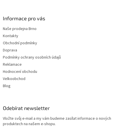
Informace pro vás
Naše prodejna Brno
Kontakty
Obchodní podmínky
Doprava
Podmínky ochrany osobních údajů
Reklamace
Hodnocení obchodu
Velkoobchod
Blog
Odebírat newsletter
Vložte svůj e-mail a my vám budeme zasílat informace o nových
produktech na našem e-shopu.