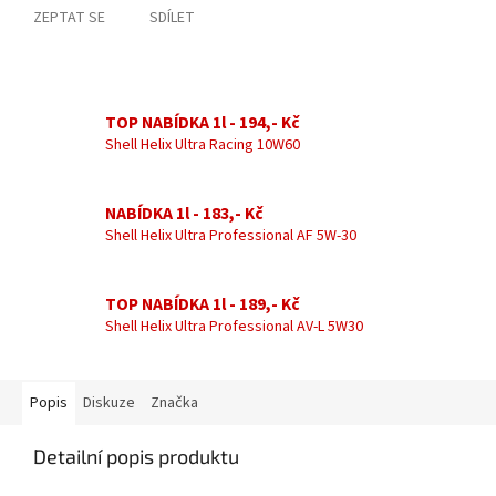
ZEPTAT SE
SDÍLET
TOP NABÍDKA 1l - 194,- Kč
Shell Helix Ultra Racing 10W60
NABÍDKA 1l - 183,- Kč
Shell Helix Ultra Professional AF 5W-30
TOP NABÍDKA 1l - 189,- Kč
Shell Helix Ultra Professional AV-L 5W30
Popis
Diskuze
Značka
Detailní popis produktu