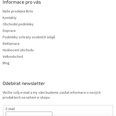
Informace pro vás
Naše prodejna Brno
Kontakty
Obchodní podmínky
Doprava
Podmínky ochrany osobních údajů
Reklamace
Hodnocení obchodu
Velkoobchod
Blog
Odebírat newsletter
Vložte svůj e-mail a my vám budeme zasílat informace o nových
produktech na našem e-shopu.
E-mail