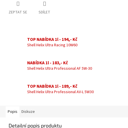
ZEPTAT SE
SDÍLET
TOP NABÍDKA 1l - 194,- Kč
Shell Helix Ultra Racing 10W60
NABÍDKA 1l - 183,- Kč
Shell Helix Ultra Professional AF 5W-30
TOP NABÍDKA 1l - 189,- Kč
Shell Helix Ultra Professional AV-L 5W30
Popis
Diskuze
Detailní popis produktu