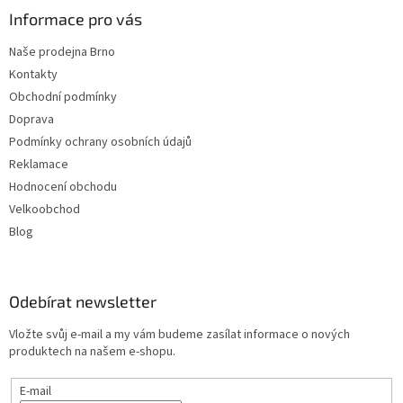
Informace pro vás
Naše prodejna Brno
Kontakty
Obchodní podmínky
Doprava
Podmínky ochrany osobních údajů
Reklamace
Hodnocení obchodu
Velkoobchod
Blog
Odebírat newsletter
Vložte svůj e-mail a my vám budeme zasílat informace o nových
produktech na našem e-shopu.
E-mail