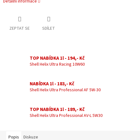
Detailní informace
ZEPTAT SE
SDÍLET
TOP NABÍDKA 1l - 194,- Kč
Shell Helix Ultra Racing 10W60
NABÍDKA 1l - 183,- Kč
Shell Helix Ultra Professional AF 5W-30
TOP NABÍDKA 1l - 189,- Kč
Shell Helix Ultra Professional AV-L 5W30
Popis
Diskuze