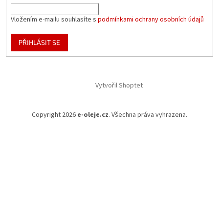
Vložením e-mailu souhlasíte s
podmínkami ochrany osobních údajů
PŘIHLÁSIT SE
Vytvořil Shoptet
Copyright 2026
e-oleje.cz
. Všechna práva vyhrazena.