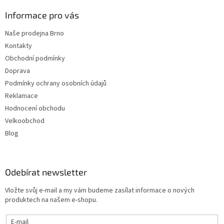
Informace pro vás
Naše prodejna Brno
Kontakty
Obchodní podmínky
Doprava
Podmínky ochrany osobních údajů
Reklamace
Hodnocení obchodu
Velkoobchod
Blog
Odebírat newsletter
Vložte svůj e-mail a my vám budeme zasílat informace o nových
produktech na našem e-shopu.
E-mail