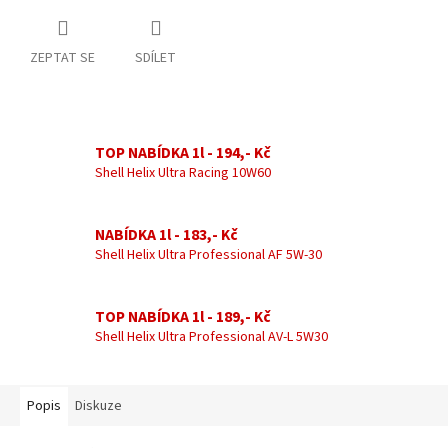
ZEPTAT SE
SDÍLET
TOP NABÍDKA 1l - 194,- Kč
Shell Helix Ultra Racing 10W60
NABÍDKA 1l - 183,- Kč
Shell Helix Ultra Professional AF 5W-30
TOP NABÍDKA 1l - 189,- Kč
Shell Helix Ultra Professional AV-L 5W30
Popis
Diskuze