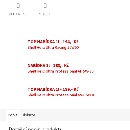
ZEPTAT SE
SDÍLET
TOP NABÍDKA 1l - 194,- Kč
Shell Helix Ultra Racing 10W60
NABÍDKA 1l - 183,- Kč
Shell Helix Ultra Professional AF 5W-30
TOP NABÍDKA 1l - 189,- Kč
Shell Helix Ultra Professional AV-L 5W30
Popis
Diskuze
Detailní popis produktu