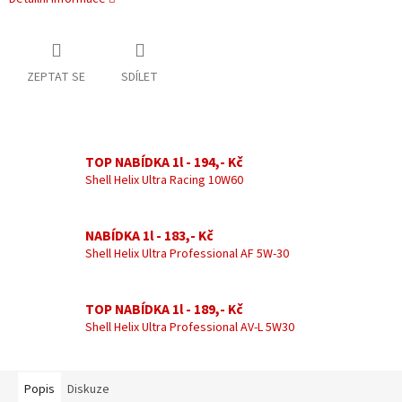
ZEPTAT SE
SDÍLET
TOP NABÍDKA 1l - 194,- Kč
Shell Helix Ultra Racing 10W60
NABÍDKA 1l - 183,- Kč
Shell Helix Ultra Professional AF 5W-30
TOP NABÍDKA 1l - 189,- Kč
Shell Helix Ultra Professional AV-L 5W30
Popis
Diskuze