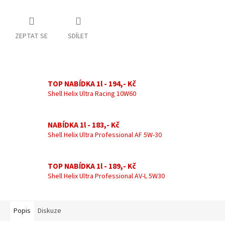
ZEPTAT SE
SDÍLET
TOP NABÍDKA 1l - 194,- Kč
Shell Helix Ultra Racing 10W60
NABÍDKA 1l - 183,- Kč
Shell Helix Ultra Professional AF 5W-30
TOP NABÍDKA 1l - 189,- Kč
Shell Helix Ultra Professional AV-L 5W30
Popis
Diskuze