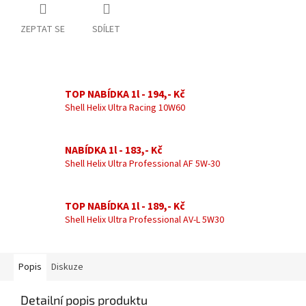
ZEPTAT SE
SDÍLET
TOP NABÍDKA 1l - 194,- Kč
Shell Helix Ultra Racing 10W60
NABÍDKA 1l - 183,- Kč
Shell Helix Ultra Professional AF 5W-30
TOP NABÍDKA 1l - 189,- Kč
Shell Helix Ultra Professional AV-L 5W30
Popis
Diskuze
Detailní popis produktu