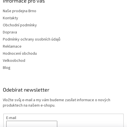
Informace pro vás
Naše prodejna Brno
Kontakty
Obchodní podmínky
Doprava
Podmínky ochrany osobních údajů
Reklamace
Hodnocení obchodu
Velkoobchod
Blog
Odebírat newsletter
Vložte svůj e-mail a my vám budeme zasílat informace o nových
produktech na našem e-shopu.
E-mail