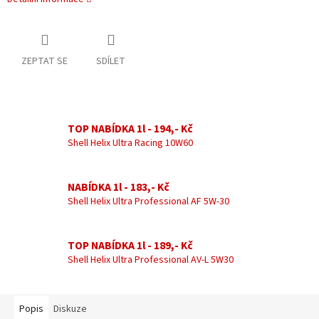
ZEPTAT SE
SDÍLET
TOP NABÍDKA 1l - 194,- Kč
Shell Helix Ultra Racing 10W60
NABÍDKA 1l - 183,- Kč
Shell Helix Ultra Professional AF 5W-30
TOP NABÍDKA 1l - 189,- Kč
Shell Helix Ultra Professional AV-L 5W30
Popis
Diskuze