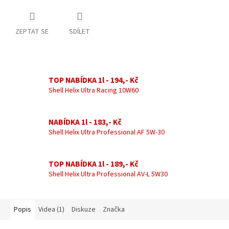
ZEPTAT SE
SDÍLET
TOP NABÍDKA 1l - 194,- Kč
Shell Helix Ultra Racing 10W60
NABÍDKA 1l - 183,- Kč
Shell Helix Ultra Professional AF 5W-30
TOP NABÍDKA 1l - 189,- Kč
Shell Helix Ultra Professional AV-L 5W30
Popis
Videa (1)
Diskuze
Značka