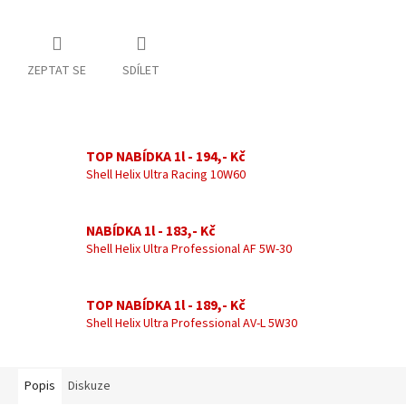
ZEPTAT SE
SDÍLET
TOP NABÍDKA 1l - 194,- Kč
Shell Helix Ultra Racing 10W60
NABÍDKA 1l - 183,- Kč
Shell Helix Ultra Professional AF 5W-30
TOP NABÍDKA 1l - 189,- Kč
Shell Helix Ultra Professional AV-L 5W30
Popis
Diskuze