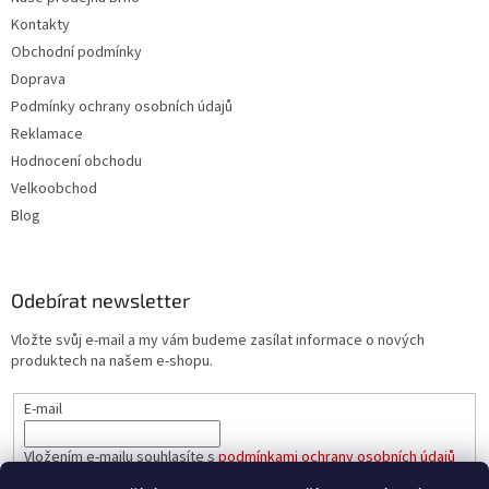
Kontakty
Obchodní podmínky
Doprava
Podmínky ochrany osobních údajů
Reklamace
Hodnocení obchodu
Velkoobchod
Blog
Odebírat newsletter
Vložte svůj e-mail a my vám budeme zasílat informace o nových
produktech na našem e-shopu.
E-mail
Vložením e-mailu souhlasíte s
podmínkami ochrany osobních údajů