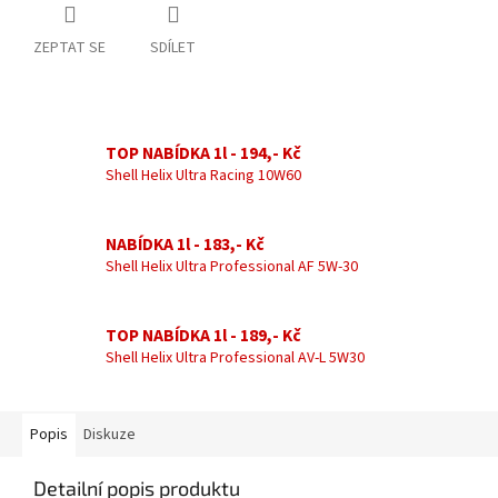
ZEPTAT SE
SDÍLET
TOP NABÍDKA 1l - 194,- Kč
Shell Helix Ultra Racing 10W60
NABÍDKA 1l - 183,- Kč
Shell Helix Ultra Professional AF 5W-30
TOP NABÍDKA 1l - 189,- Kč
Shell Helix Ultra Professional AV-L 5W30
Popis
Diskuze
Detailní popis produktu