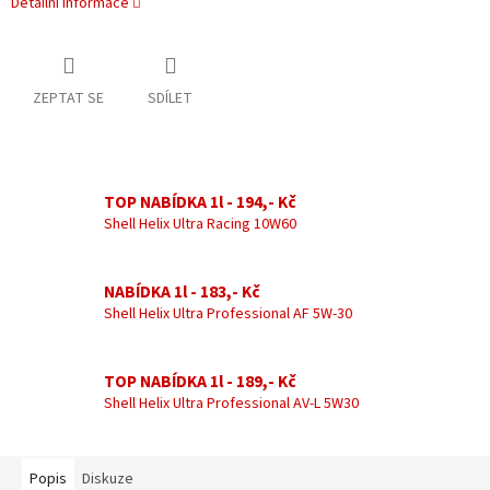
Detailní informace
ZEPTAT SE
SDÍLET
TOP NABÍDKA 1l - 194,- Kč
Shell Helix Ultra Racing 10W60
NABÍDKA 1l - 183,- Kč
Shell Helix Ultra Professional AF 5W-30
TOP NABÍDKA 1l - 189,- Kč
Shell Helix Ultra Professional AV-L 5W30
Popis
Diskuze