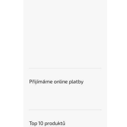
Přijímáme online platby
Top 10 produktů